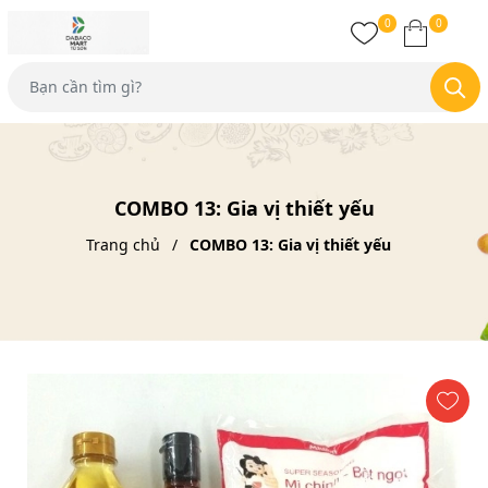
0
0
COMBO 13: Gia vị thiết yếu
Trang chủ
COMBO 13: Gia vị thiết yếu