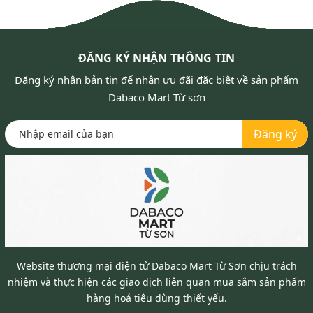
ĐĂNG KÝ NHẬN THÔNG TIN
Đăng ký nhận bản tin để nhận ưu đãi đặc biệt về sản phẩm
Dabaco Mart Từ sơn
Đăng ký
Website thương mại điện tử Dabaco Mart Từ Sơn chịu trách
nhiệm và thực hiện các giao dịch liên quan mua sắm sản phẩm
hàng hoá tiêu dùng thiết yếu.