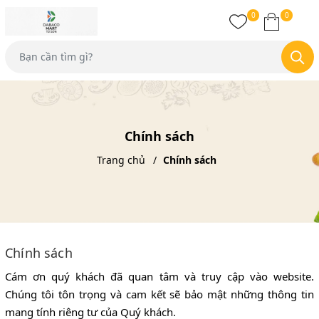
0
0
Chính sách
Trang chủ
Chính sách
Chính sách
Cám ơn quý khách đã quan tâm và truy cập vào website.
Chúng tôi tôn trọng và cam kết sẽ bảo mật những thông tin
mang tính riêng tư của Quý khách.