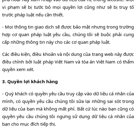
vi phạm sẽ bị tước bỏ mọi quyền lợi cũng như sẽ bị truy tố
trước pháp luật nếu cần thiết.
- Mọi thông tin giao dịch sẽ được bảo mật nhưng trong trường
hợp cơ quan pháp luật yêu cầu, chúng tôi sẽ buộc phải cung
cấp những thông tin này cho các cơ quan pháp luật.
Các điều kiện, điều khoản và nội dung của trang web này được
điều chỉnh bởi luật pháp Việt Nam và tòa án Việt Nam có thẩm
quyền xem xét.
3. Quyền lợi khách hàng
- Quý khách có quyền yêu cầu truy cập vào dữ liệu cá nhân của
mình, có quyền yêu cầu chúng tôi sửa lại những sai sót trong
dữ liệu của bạn mà không mất phí. Bất cứ lúc nào bạn cũng có
quyền yêu cầu chúng tôi ngưng sử dụng dữ liệu cá nhân của
bạn cho mục đích tiếp thị.