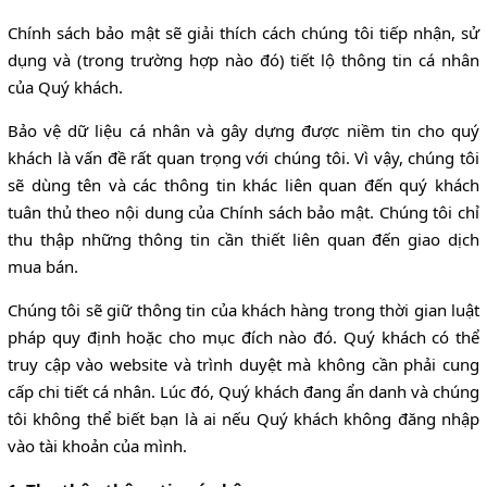
Chính sách bảo mật sẽ giải thích cách chúng tôi tiếp nhận, sử
dụng và (trong trường hợp nào đó) tiết lộ thông tin cá nhân
của Quý khách.
Bảo vệ dữ liệu cá nhân và gây dựng được niềm tin cho quý
khách là vấn đề rất quan trọng với chúng tôi. Vì vậy, chúng tôi
sẽ dùng tên và các thông tin khác liên quan đến quý khách
tuân thủ theo nội dung của Chính sách bảo mật. Chúng tôi chỉ
thu thập những thông tin cần thiết liên quan đến giao dịch
mua bán.
Chúng tôi sẽ giữ thông tin của khách hàng trong thời gian luật
pháp quy định hoặc cho mục đích nào đó. Quý khách có thể
truy cập vào website và trình duyệt mà không cần phải cung
cấp chi tiết cá nhân. Lúc đó, Quý khách đang ẩn danh và chúng
tôi không thể biết bạn là ai nếu Quý khách không đăng nhập
vào tài khoản của mình.