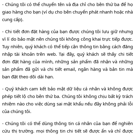
- Chúng tôi có thể chuyển tên và địa chỉ cho bên thứ ba để họ
giao hàng cho bạn (ví dụ cho bên chuyển phát nhanh hoặc nhà
cung cấp).
- Chi tiết đơn đặt hàng của bạn được chúng tôi lưu giữ nhưng
vì lí do bảo mật nên chúng tôi không công khai trực tiếp được.
Tuy nhiên, quý khách có thể tiếp cận thông tin bằng cách đăng
nhập tài khoản trên web. Tại đây, quý khách sẽ thấy chi tiết
đơn đặt hàng của mình, những sản phẩm đã nhận và những
sản phẩm đã gửi và chi tiết email, ngân hàng và bản tin mà
bạn đặt theo dõi dài hạn.
- Quý khách cam kết bảo mật dữ liệu cá nhân và không được
phép tiết lộ cho bên thứ ba. Chúng tôi không chịu bất kỳ trách
nhiệm nào cho việc dùng sai mật khẩu nếu đây không phải lỗi
của chúng tôi.
- Chúng tôi có thể dùng thông tin cá nhân của bạn để nghiên
cứu thị trường. mọi thông tin chi tiết sẽ được ẩn và chỉ được