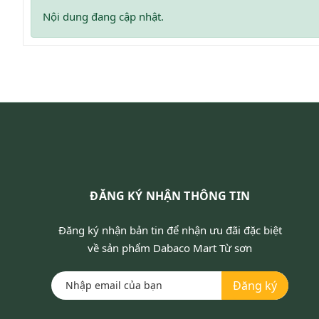
Nội dung đang cập nhật.
ĐĂNG KÝ NHẬN THÔNG TIN
Đăng ký nhận bản tin để nhận ưu đãi đặc biệt
về sản phẩm Dabaco Mart Từ sơn
Đăng ký