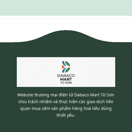
Website thương mại điện tử Dabaco Mart Từ Sơn
chịu trách nhiệm và thực hiện các giao dịch liên
quan mua sắm sản phẩm hàng hoá tiêu dùng
thiết yếu.