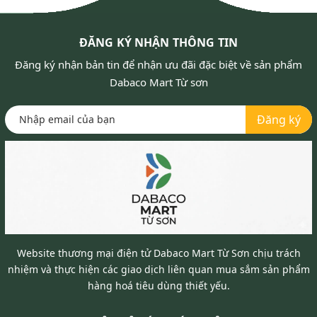
ĐĂNG KÝ NHẬN THÔNG TIN
Đăng ký nhận bản tin để nhận ưu đãi đặc biệt về sản phẩm
Dabaco Mart Từ sơn
Đăng ký
Website thương mại điện tử Dabaco Mart Từ Sơn chịu trách
nhiệm và thực hiện các giao dịch liên quan mua sắm sản phẩm
hàng hoá tiêu dùng thiết yếu.