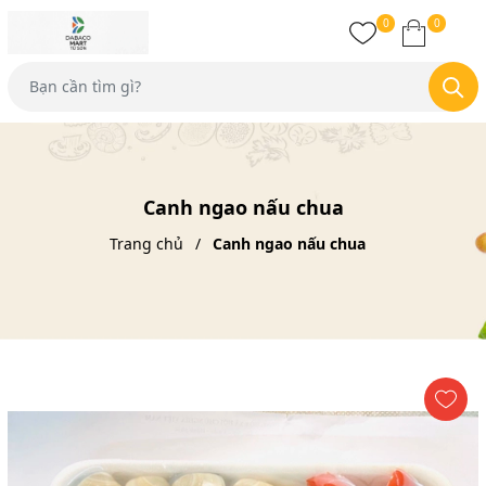
0
0
Canh ngao nấu chua
Trang chủ
Canh ngao nấu chua