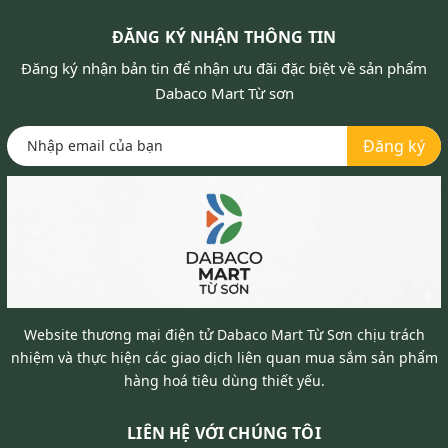
ĐĂNG KÝ NHẬN THÔNG TIN
Đăng ký nhận bản tin để nhận ưu đãi đặc biệt về sản phẩm
Dabaco Mart Từ sơn
Đăng ký
Website thương mại điện tử Dabaco Mart Từ Sơn chịu trách
nhiệm và thực hiện các giao dịch liên quan mua sắm sản phẩm
hàng hoá tiêu dùng thiết yếu.
LIÊN HỆ VỚI CHÚNG TÔI