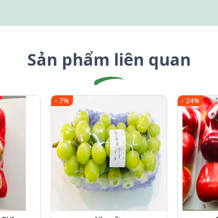
Sản phẩm liên quan
- 7%
- 24%