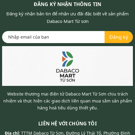
ĐĂNG KÝ NHẬN THÔNG TIN
Đăng ký nhận bản tin để nhận ưu đãi đặc biệt về sản phẩm
Dabaco Mart Từ sơn
Đăng ký
Website thương mại điện tử Dabaco Mart Từ Sơn chịu trách
nhiệm và thực hiện các giao dịch liên quan mua sắm sản phẩm
hàng hoá tiêu dùng thiết yếu.
LIÊN HỆ VỚI CHÚNG TÔI
Địa chỉ:
TTTM Dabaco Từ Sơn, Đường Lý Thái Tổ, Phường Đình