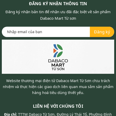
ĐĂNG KÝ NHẬN THÔNG TIN
Đăng ký nhận bản tin để nhận ưu đãi đặc biệt về sản phẩm
Dabaco Mart Từ sơn
Đăng ký
Website thương mại điện tử Dabaco Mart Từ Sơn chịu trách
nhiệm và thực hiện các giao dịch liên quan mua sắm sản phẩm
hàng hoá tiêu dùng thiết yếu.
LIÊN HỆ VỚI CHÚNG TÔI
Địa chỉ:
TTTM Dabaco Từ Sơn, Đường Lý Thái Tổ, Phường Đình