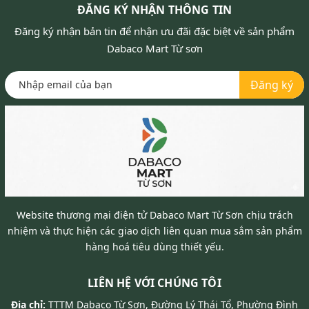
ĐĂNG KÝ NHẬN THÔNG TIN
Đăng ký nhận bản tin để nhận ưu đãi đặc biệt về sản phẩm
Dabaco Mart Từ sơn
Đăng ký
Website thương mại điện tử Dabaco Mart Từ Sơn chịu trách
nhiệm và thực hiện các giao dịch liên quan mua sắm sản phẩm
hàng hoá tiêu dùng thiết yếu.
LIÊN HỆ VỚI CHÚNG TÔI
Địa chỉ:
TTTM Dabaco Từ Sơn, Đường Lý Thái Tổ, Phường Đình