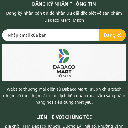
ĐĂNG KÝ NHẬN THÔNG TIN
Đăng ký nhận bản tin để nhận ưu đãi đặc biệt về sản phẩm
Dabaco Mart Từ sơn
Đăng ký
Website thương mại điện tử Dabaco Mart Từ Sơn chịu trách
nhiệm và thực hiện các giao dịch liên quan mua sắm sản phẩm
hàng hoá tiêu dùng thiết yếu.
LIÊN HỆ VỚI CHÚNG TÔI
Địa chỉ:
TTTM Dabaco Từ Sơn, Đường Lý Thái Tổ, Phường Đình