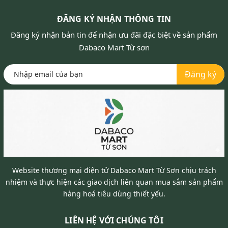
ĐĂNG KÝ NHẬN THÔNG TIN
Đăng ký nhận bản tin để nhận ưu đãi đặc biệt về sản phẩm
Dabaco Mart Từ sơn
Đăng ký
Website thương mại điện tử Dabaco Mart Từ Sơn chịu trách
nhiệm và thực hiện các giao dịch liên quan mua sắm sản phẩm
hàng hoá tiêu dùng thiết yếu.
LIÊN HỆ VỚI CHÚNG TÔI