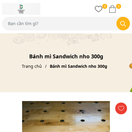
0
0
Bánh mì Sandwich nho 300g
Trang chủ
Bánh mì Sandwich nho 300g