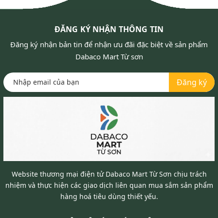
ĐĂNG KÝ NHẬN THÔNG TIN
Đăng ký nhận bản tin để nhận ưu đãi đặc biệt về sản phẩm
Dabaco Mart Từ sơn
Đăng ký
Website thương mại điện tử Dabaco Mart Từ Sơn chịu trách
nhiệm và thực hiện các giao dịch liên quan mua sắm sản phẩm
hàng hoá tiêu dùng thiết yếu.