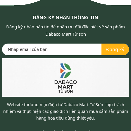
ĐĂNG KÝ NHẬN THÔNG TIN
Đăng ký nhận bản tin để nhận ưu đãi đặc biệt về sản phẩm
Dabaco Mart Từ sơn
Đăng ký
Website thương mại điện tử Dabaco Mart Từ Sơn chịu trách
nhiệm và thực hiện các giao dịch liên quan mua sắm sản phẩm
hàng hoá tiêu dùng thiết yếu.