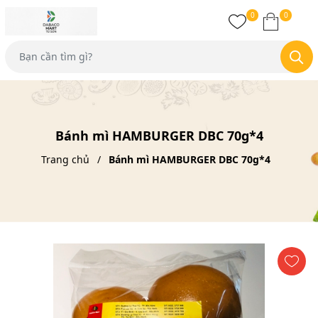
0
0
Bánh mì HAMBURGER DBC 70g*4
Trang chủ
Bánh mì HAMBURGER DBC 70g*4