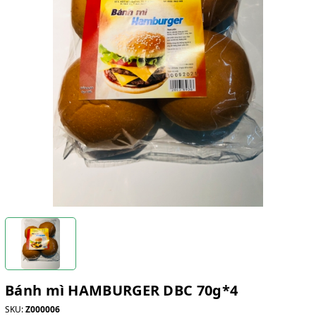
Bánh mì HAMBURGER DBC 70g*4
SKU:
Z000006