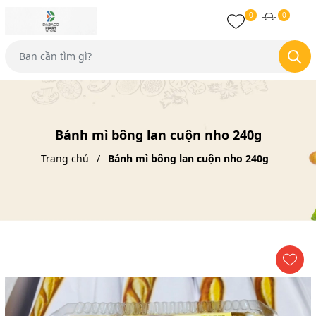
0
0
Bánh mì bông lan cuộn nho 240g
Trang chủ
Bánh mì bông lan cuộn nho 240g