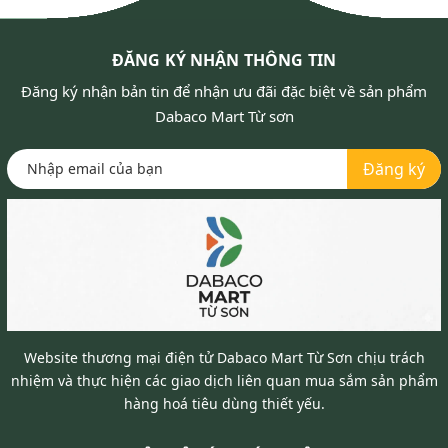
ĐĂNG KÝ NHẬN THÔNG TIN
Đăng ký nhận bản tin để nhận ưu đãi đặc biệt về sản phẩm
Dabaco Mart Từ sơn
Đăng ký
Website thương mại điện tử Dabaco Mart Từ Sơn chịu trách
nhiệm và thực hiện các giao dịch liên quan mua sắm sản phẩm
hàng hoá tiêu dùng thiết yếu.